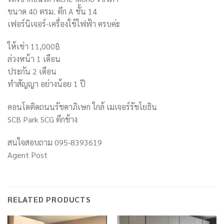
ขนาด 40 ตรม. ตึก A ชั้น 14
เฟอร์นิเจอร์-เครื่องใช้ไฟฟ้า ครบค่ะ
ให้เช่า 11,000฿
ล่วงหน้า 1 เดือน
ประกัน 2 เดือน
ทำสัญญา อย่างน้อย 1 ปี
คอนโดติดถนนรัชดาภิเษก ใกล้ เมเจอร์รัชโยธิน
SCB Park SCG ตึกช้าง
สนใจสอบถาม 095-8393619
Agent Post
RELATED PRODUCTS