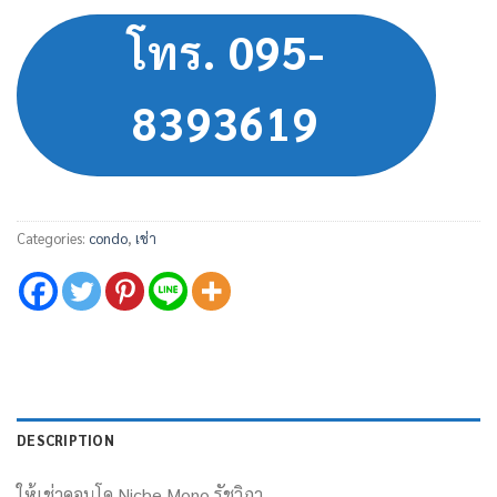
โทร. 095-
8393619
Categories:
condo
,
เช่า
DESCRIPTION
ให้เช่าคอนโด Niche Mono รัชวิภา