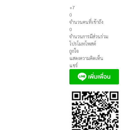
+7
0
จำนวนคนที่เข้าถึง
0
จำนวนการมีส่วนร่วม
โปรโมทโพสต์
ถูกใจ
แสดงความคิดเห็น
แชร์