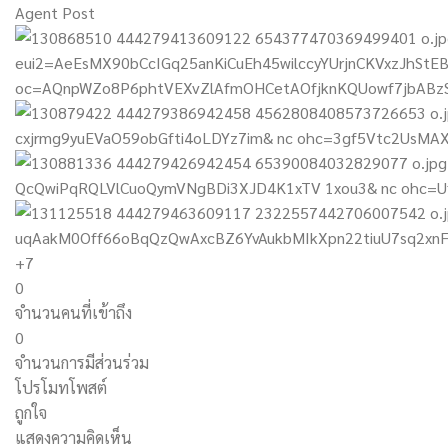
Agent Post
+7
0
จำนวนคนที่เข้าถึง
0
จำนวนการมีส่วนร่วม
โปรโมทโพสต์
ถูกใจ
แสดงความคิดเห็น