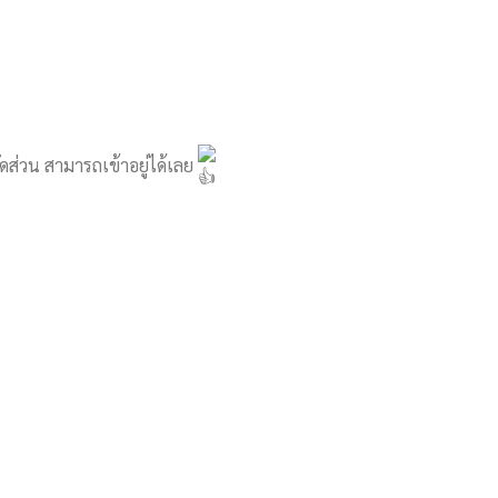
ัดส่วน สามารถเข้าอยู่ได้เลย