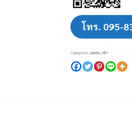
โทร. 095-
Categories:
condo
,
เช่า