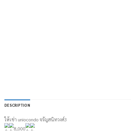
DESCRIPTION
ให้เช่า uniocondo จรัญสนิทวงศ์3
8,000