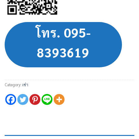
โทร. 095-
8393619
Category:
เช่า