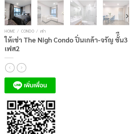
HOME
/
CONDO
/
เช่า
ให้เช่า The Nigh Condo ปิ่นเกล้า-จรัญ ชั้ืน3
เฟส2