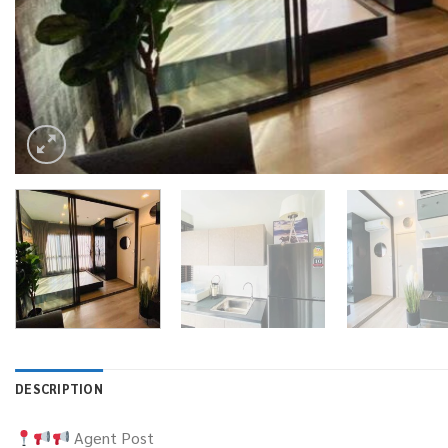
DESCRIPTION
Agent Post