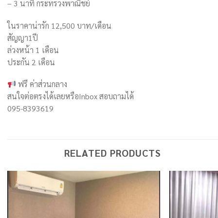
– 3 นาที กระทรวงพาณิชย์
ในราคาน่ารัก 12,500 บาท/เดือน
สัญญา1ปี
ล่วงหน้า 1 เดือน
ประกัน 2 เดือน
ฟรี ค่าส่วนกลาง
สนใจต่อตรงได้เลยหรือInbox สอบถามได้
095-8393619
RELATED PRODUCTS