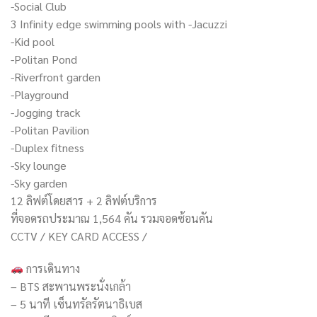
-Social Club
3 Infinity edge swimming pools with -Jacuzzi
-Kid pool
-Politan Pond
-Riverfront garden
-Playground
-Jogging track
-Politan Pavilion
-Duplex fitness
-Sky lounge
-Sky garden
12 ลิฟต์โดยสาร + 2 ลิฟต์บริการ
ที่จอดรถประมาณ 1,564 คัน รวมจอดซ้อนคัน
CCTV / KEY CARD ACCESS /
การเดินทาง
– BTS สะพานพระนั่งเกล้า
– 5 นาที เซ็นทรัลรัตนาธิเบส