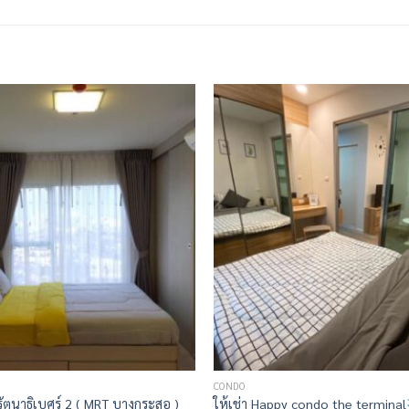
CONDO
รัตนาธิเบศร์ 2 ( MRT บางกระสอ )
ให้เช่า Happy condo the terminal