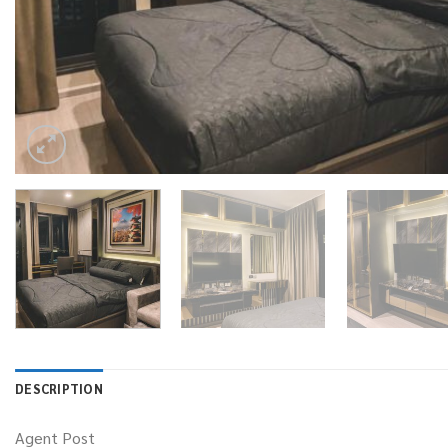
DESCRIPTION
Agent Post