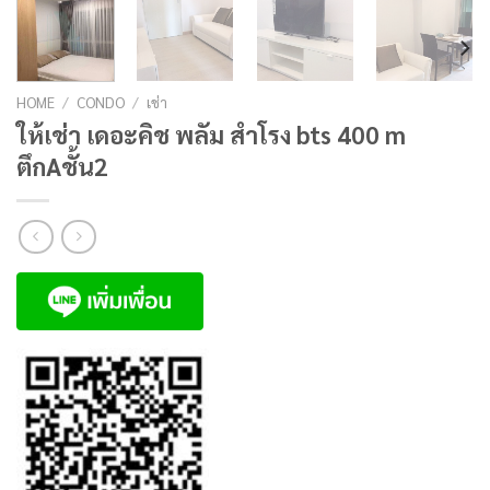
HOME
/
CONDO
/
เช่า
ให้เช่า เดอะคิช พลัม สำโรง bts 400 m
ตึกAชั้น2