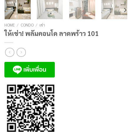
HOME
/
CONDO
/
เช่า
ให้เช่า! พลัมคอนโด ลาดพร้าว 101