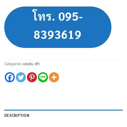
โทร. 095-
8393619
Categories:
condo
,
เช่า
DESCRIPTION