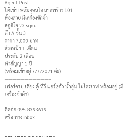
Agent Post
ให้เช่า! พลัมคอนโด ลาดพร้าว 101
ห้องสวย มีเครื่องซักผ้า
สตูดิโอ 23 sqm.
ตึก A ชั้น 3
ราคา 7,000 บาท
ล่วงหน้า 1 เดือน
ประกัน 2 เดือน
ทำสัญญา 1 ปี
(พร้อมเข้าอยู่ 7/7/2021 ค่ะ)
———————————–
เฟอร์ครบ เตียง ตู้ ทีวี แอร์2ตัว น้ำอุ่น ไมโครเวฟ พร้อมอยู่ (มี
เครื่องซักผ้า)
=====================
ติดต่อ 095-8393619
หรือ ทาง inbox