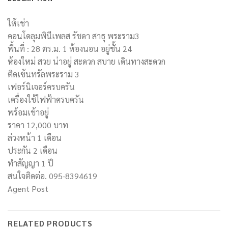
ให้เช่า
คอนโดลุมพินีเพลส รัชดา สาธุ พระราม3
พื้นที่ : 28 ตร.ม. 1 ห้องนอน อยู่ชั้น 24
ห้องใหม่ สวย น่าอยู่ สะดวก สบาย เดินทางสะดวก
ติดเซ้นทรัลพระราม 3
เฟอร์นิเจอร์ครบครัน
เครื่องใช้ไฟฟ้าครบครัน
พร้อมเข้าอยู่
ราคา 12,000 บาท
ล่วงหน้า 1 เดือน
ประกัน 2 เดือน
ทำสัญญา 1 ปี
สนใจติดต่อ. 095-8394619
Agent Post
RELATED PRODUCTS