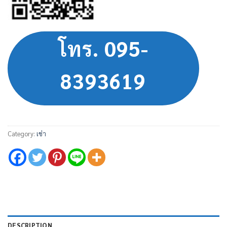
โทร. 095-
8393619
Category:
เช่า
DESCRIPTION