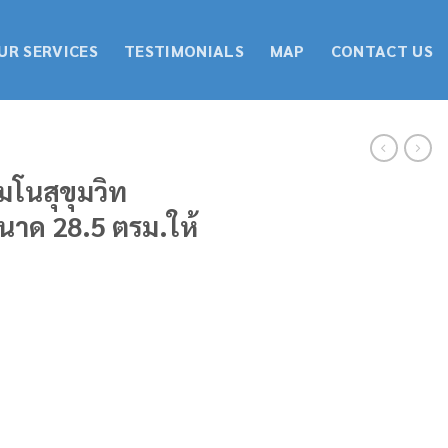
UR SERVICES
TESTIMONIALS
MAP
CONTACT US
มโนสุขุมวิท
นาด 28.5 ตรม.ให้