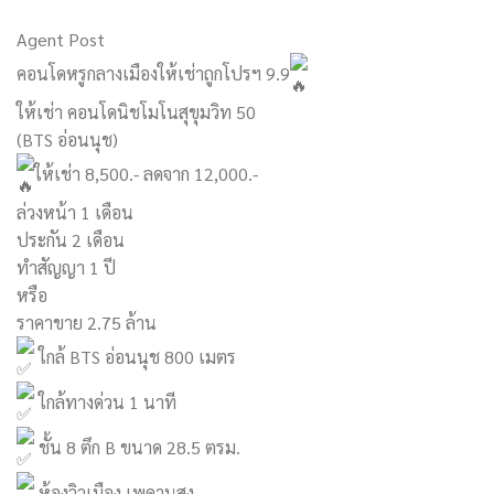
Agent Post
คอนโดหรูกลางเมืองให้เช่าถูกโปรฯ 9.9
ให้เช่า คอนโดนิชโมโนสุขุมวิท 50
(BTS อ่อนนุช)
ให้เช่า 8,500.- ลดจาก 12,000.-
ล่วงหน้า 1 เดือน
ประกัน 2 เดือน
ทำสัญญา 1 ปี
หรือ
ราคาขาย 2.75 ล้าน
ใกล้ BTS อ่อนนุช 800 เมตร
ใกล้ทางด่วน 1 นาที
ชั้น 8 ตึก B ขนาด 28.5 ตรม.
ห้องวิวเมือง เพดานสูง