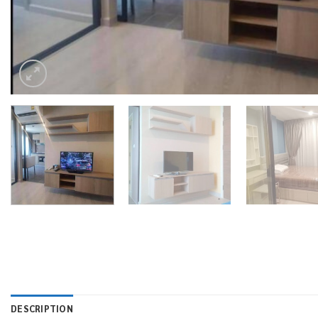
DESCRIPTION