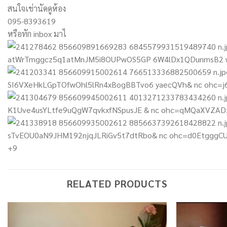
สนใจเช่านัดดูห้อง
095-8393619
หรือทัก inbox มาไ
+9
RELATED PRODUCTS