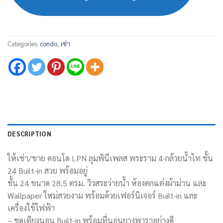
Categories:
condo
,
เช่า
DESCRIPTION
ให้เช่า/ขาย คอนโด LPN ลุมพินีเพลส พระราม 4-กล้วยน้ำไท ชั้น
24 Built-in สวย พร้อมอยู่
ชั้น 24 ขนาด 28.5 ตรม. วิวสระว่ายน้ำ ห้องตกแต่งผ้าม่าน และ
Wallpaper ใหม่สวยงาม พร้อมด้วยเฟอร์นิเจอร์ Built-in และ
เครื่องใช้ไฟฟ้า
– ชุดเตียงนอน Built-in พร้อมที่นอนยางพาราอย่างดี