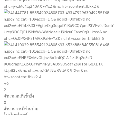
+6
2
จำนวนคนที่เข้าถึง
0
จำนวนการมีส่วนร่วม