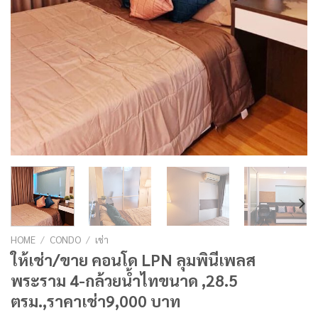
HOME
/
CONDO
/
เช่า
ให้เช่า/ขาย คอนโด LPN ลุมพินีเพลส
พระราม 4-กล้วยน้ำไทขนาด ,28.5
ตรม.,ราคาเช่า9,000 บาท