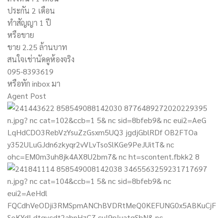
ประกัน 2 เดือน
ทำสัญญา 1 ปี
หรือขาย
ขาย 2.25 ล้านบาท
สนใจเช่านัดดูห้องจริง
095-8393619
หรือทัก inbox มา
Agent Post