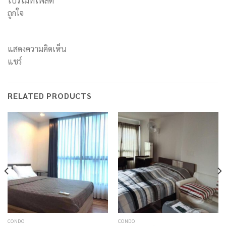
โปรโมทโพสต์
ถูกใจ
แสดงความคิดเห็น
แชร์
RELATED PRODUCTS
CONDO
CONDO