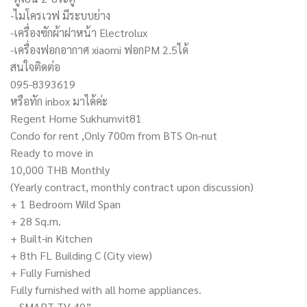
-ไมโครเวฟ มีระบบย่าง
-เครื่องซักผ้าฝาหน้า Electrolux
-เครื่องฟอกอากาศ xiaomi ฟอกPM 2.5ได้
สนใจติดต่อ
095-8393619
หรือทัก inbox มาได้ค่ะ
Regent Home Sukhumvit81
Condo for rent ,Only 700m from BTS On-nut
Ready to move in
10,000 THB Monthly
(Yearly contract, monthly contract upon discussion)
+ 1 Bedroom Wild Span
+ 28 Sq.m.
+ Built-in Kitchen
+ 8th FL Building C (City view)
+ Fully Furnished
Fully furnished with all home appliances.
– SMART TV 40”