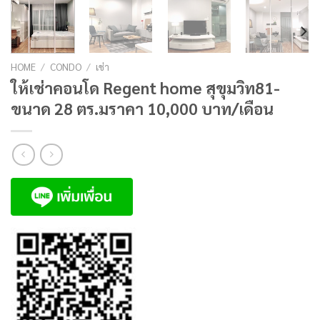
HOME
/
CONDO
/
เช่า
ให้เช่าคอนโด Regent home สุขุมวิท81-
ขนาด 28 ตร.มราคา 10,000 บาท/เดือน