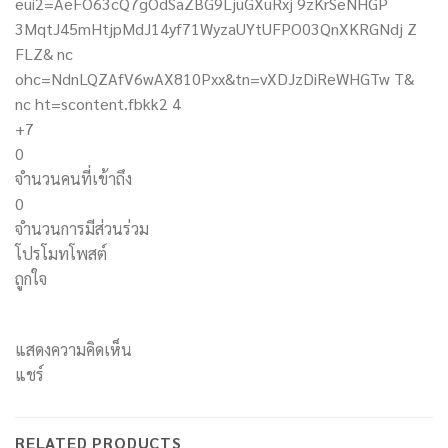
+7
0
จำนวนคนที่เข้าถึง
0
จำนวนการมีส่วนร่วม
โปรโมทโพสต์
ถูกใจ
แสดงความคิดเห็น
แชร์
RELATED PRODUCTS