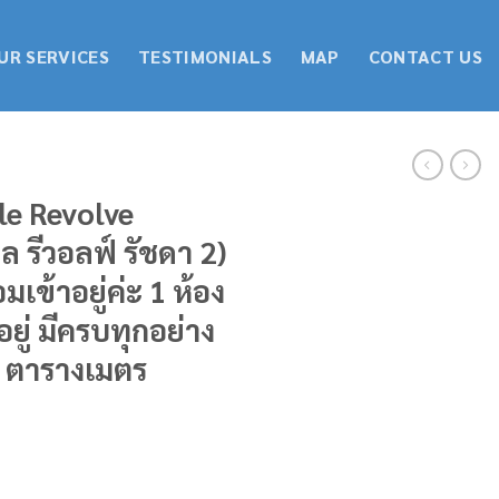
UR SERVICES
TESTIMONIALS
MAP
CONTACT US
le Revolve
ล รีวอลฟ์ รัชดา 2)
อมเข้าอยู่ค่ะ 1 ห้อง
ู่ มีครบทุกอย่าง
6 ตารางเมตร