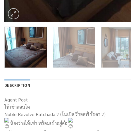
DESCRIPTION
Agent Post
ให้เช่าคอนโด
Noble Revolve Ratchada 2 (โนเบิล รีวอลฟ์ รัชดา 2)
ห้องว่างให้เช่า พร้อมเข้าอยู่ค่ะ