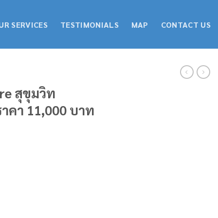
UR SERVICES
TESTIMONIALS
MAP
CONTACT US
e สุขุมวิท
ราคา 11,000 บาท