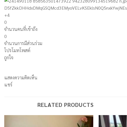
+4
0
จำนวนคนที่เข้าถึง
0
จำนวนการมีส่วนร่วม
โปรโมทโพสต์
ถูกใจ
แสดงความคิดเห็น
แชร์
RELATED PRODUCTS