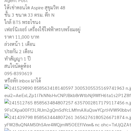
Agent Post
ให้เช่าคอนโด Aspire สุขุมวิท 48
ชั้น 3 ขนาด 33 ตรม. ตึก N
ใกล้ BTS พระโขนง
เฟอร์นิเจอร์ เครื่องใช้ไฟฟ้าครบพร้อมอยู่
ราคา 11,000 บาท
ล่วงหน้า 1 เดือน
ประกัน 2 เดือน
ทำสัญญา 1 ปี
สนใจนัดดูห้อง
095-8393619
หรือทัก inbox มาได้