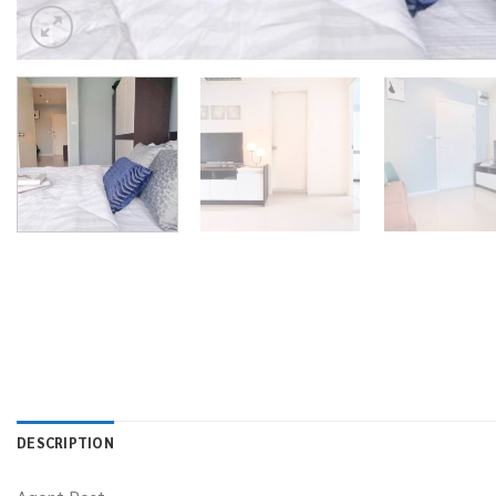
DESCRIPTION