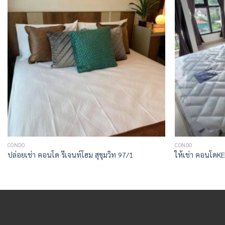
CONDO
CONDO
ปล่อยเช่า คอนโด รีเจนท์โฮม สุขุมวิท 97/1
ให้เช่า คอนโด