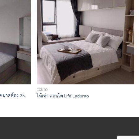
CONDO
 ขนาดห้อง 25.
ให้เช่า คอนโด Life Ladprao