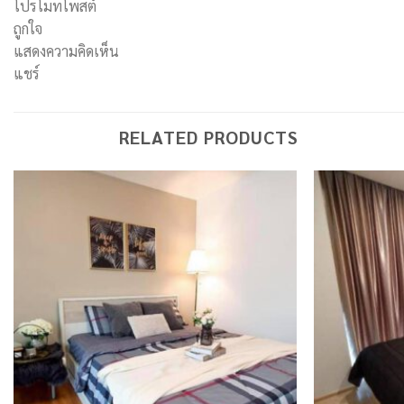
โปรโมทโพสต์
ถูกใจ
แสดงความคิดเห็น
แชร์
RELATED PRODUCTS