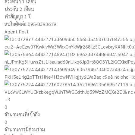
ล่วงหน้า 1 เดือน
ประกัน 2 เดือน
ทำสัญญา 1 ปี
สนใจติดต่อ 095-8393619
Agent Post
+3
0
จำนวนคนที่เข้าถึง
0
จำนวนการมีส่วนร่วม