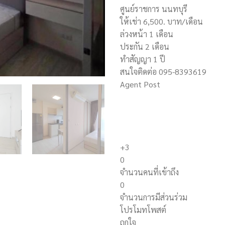
ศูนย์ราชการ นนทบุรี
ให้เช่า 6,500. บาท/เดือน
ล่วงหน้า 1 เดือน
ประกัน 2 เดือน
ทำสัญญา 1 ปี
สนใจติดต่อ 095-8393619
Agent Post
+3
0
จำนวนคนที่เข้าถึง
0
จำนวนการมีส่วนร่วม
โปรโมทโพสต์
ถูกใจ