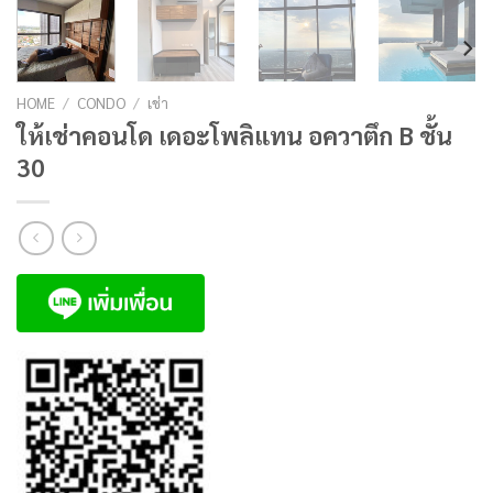
HOME
/
CONDO
/
เช่า
ให้เช่าคอนโด เดอะโพลิแทน อควาตึก B ชั้น
30