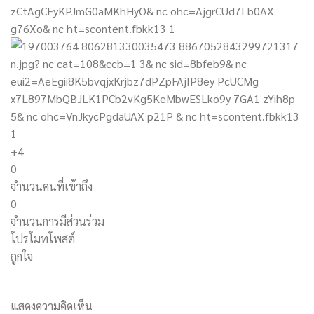
+4
0
จำนวนคนที่เข้าถึง
0
จำนวนการมีส่วนร่วม
โปรโมทโพสต์
ถูกใจ
แสดงความคิดเห็น