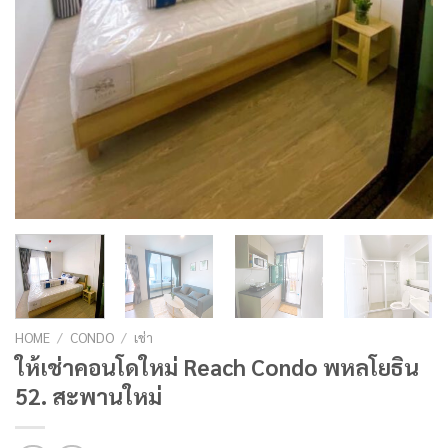
HOME
/
CONDO
/
เช่า
ให้เช่าคอนโดใหม่ Reach Condo พหลโยธิน
52. สะพานใหม่