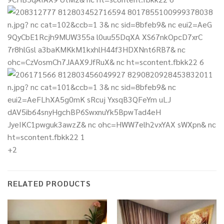
+2
RELATED PRODUCTS