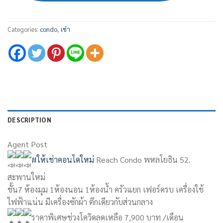
Categories:
condo
,
เช่า
DESCRIPTION
Agent Post
#ให้เช่าคอนโดใหม่
Reach Condo พหลโยธิน 52.
สะพานใหม่
ชั้น7 ห้องมุม 1ห้องนอน 1ห้องน้ำ ครัวแยก เฟอร์ครบ เครื่องใช้
ไฟฟ้าแน่น มีเครื่องซักผ้า ตึกเดียวกับส่วนกลาง
ราคาพิเศษช่วงโควิดลดเหลือ 7,900 บาท /เดือน