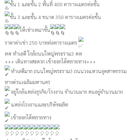
ชั้น 1 และชั้น 2 พื้นที่ 400 ตารางเมตรต่อชั้น
ชั้น 3 และชั้น 4 ขนาด 350 ตารางเมตรต่อชั้น
ให้เช่าเหมาชั้น
ราคาค่าเช่า 250 บาทต่อตารางเมตร
## ทำเลดี ใกล้ถนนใหญ่พระราม3 ##
+++ เดินทางสะดวก เข้าออกได้หลายทาง+++
ทำเลดีมาก ถนนใหญ่พระราม3 ถนนวงแหวนอุตสาหกรรม
ทางด่วนเฉลิมมหานคร
อยู่ใกล้แหล่งธุรกิจ/โรงงาน จำนวนมาก คนอยู่จำนวนมาก
แหล่งโรงงานและบริษัทผลิต
เข้าออกได้หลายทาง