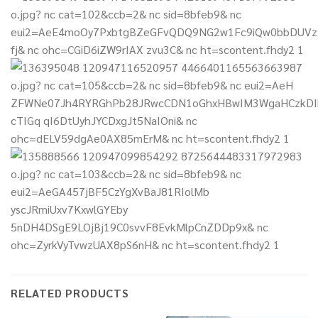
RELATED PRODUCTS