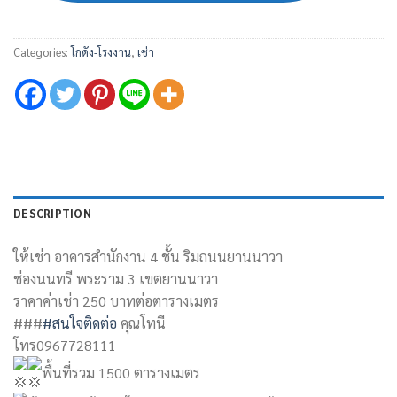
Categories:
โกดัง-โรงงาน
,
เช่า
DESCRIPTION
ให้เช่า อาคารสำนักงาน 4 ชั้น ริมถนนยานนาวา
ช่องนนทรี พระราม 3 เขตยานนาวา
ราคาค่าเช่า 250 บาทต่อตารางเมตร
###
#สนใจติดต่อ
คุณโทนี
โทร0967728111
พื้นที่รวม 1500 ตารางเมตร