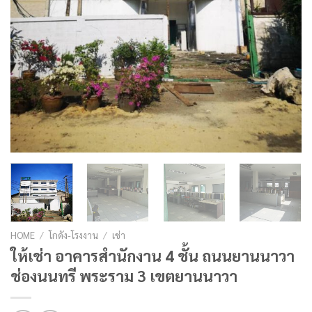
HOME
/
โกดัง-โรงงาน
/
เช่า
ให้เช่า อาคารสำนักงาน 4 ชั้น ถนนยานนาวา
ช่องนนทรี พระราม 3 เขตยานนาวา