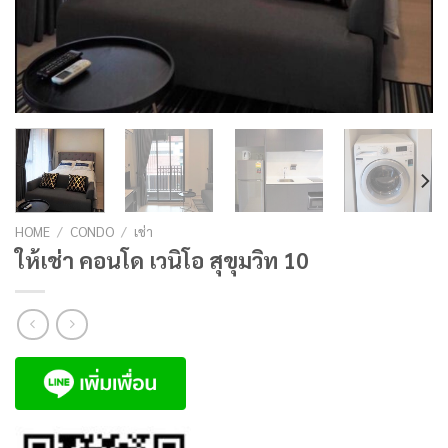
HOME
/
CONDO
/
เช่า
ให้เช่า คอนโด เวนิโอ สุขุมวิท 10