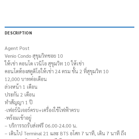
DESCRIPTION
Agent Post
Venio Condo สุขุมวิทซอย 10
ให้เช่า คอนโด เวนิโอ สุขุมวิท 10 ให้เช่า
คอนโดห้องสตูดิโอให้เช่า 24 ตรม ชั้น 2 ที่สุขุมวิท 10
12,000 บาทต่อเดือน
ล่วงหน้า 1 เดือน
ประกัน 2 เดือน
ทำสัญญา 1 ปี
-เฟอร์นิเจอร์ครบ+เครื่องใช้ไฟฟ้าครบ
-พร้อมเข้าอยู่
– บริการรถรับส่งฟรี 06.00-24.00 น.
– เดินไป Terminal 21 และ BTS อโศก 7 นาที, เดิน 7 นาที ถึง