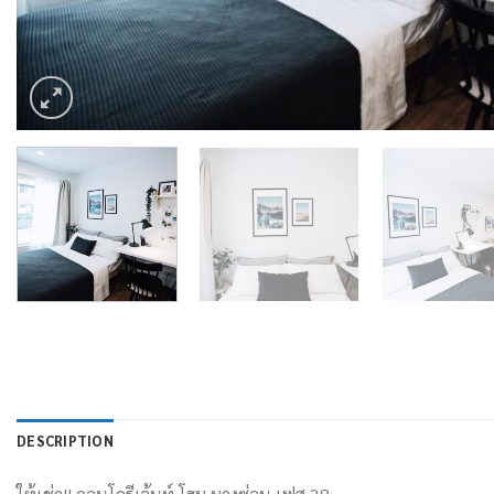
DESCRIPTION