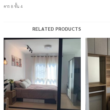
คาร B ชั้น 4
RELATED PRODUCTS