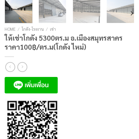
HOME
/
โกดัง-โรงงาน
/
เช่า
ให้เช่าโกดัง 5300ตร.ม อ.เมืองสมุทรสาคร
ราคา100฿/ตร.ม(โกดัง ไหม่)