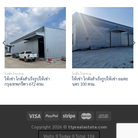
โกดัง-โรงงาน
โกดัง-โรงงาน
ให้เช่า โกดังสำเร็จรูปให้เช่า
ให้เช่า โกดังสำเร็จรูปให้เช่า อมตะ
กรุงเทพกรีฑา 672 ตรม.
นคร 100 ตรม.
Copyright 2026 ©
ttprealestate.com
Visits: 0 Today: 0 Total: 136