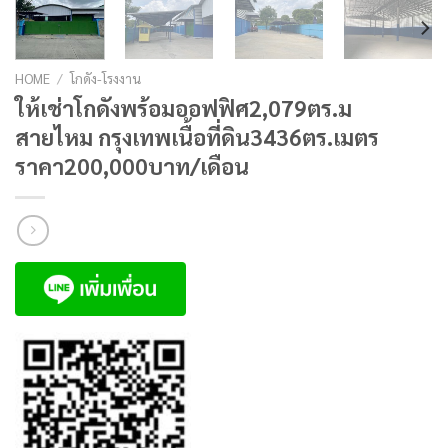
HOME
/
โกดัง-โรงงาน
ให้เช่าโกดังพร้อมออฟฟิศ2,079ตร.ม
สายไหม กรุงเทพเนื้อที่ดิน3436ตร.เมตร
ราคา200,000บาท/เดือน