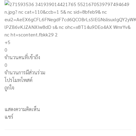
+5
0
จำนวนคนที่เข้าถึง
0
จำนวนการมีส่วนร่วม
โปรโมทโพสต์
ถูกใจ
แสดงความคิดเห็น
แชร์