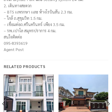
2. เดินทางสะดวก
– BTS เเพรกษา เเละ ห้างโรบินสัน 2.3 กม.
– ใกล้ ถ.สุขุมวิท 1.5 กม.
– เชื่อมต่อถ.ศรีนครินทร์ เพียง 3.5 กม.
– รพ.เปาโล สมุทรปราการ 4 กม.
สนใจติดต่อ
095-8393619
Agent Post
RELATED PRODUCTS