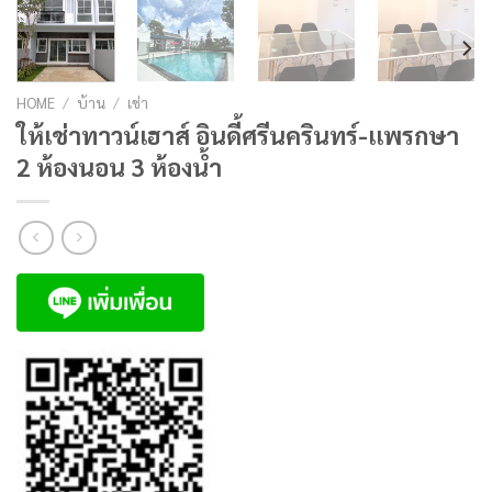
HOME
/
บ้าน
/
เช่า
ให้เช่าทาวน์เฮาส์ อินดี้ศรีนครินทร์-เเพรกษา
2 ห้องนอน 3 ห้องน้ำ