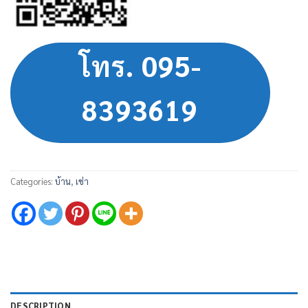
โทร. 095-
8393619
Categories:
บ้าน
,
เช่า
DESCRIPTION