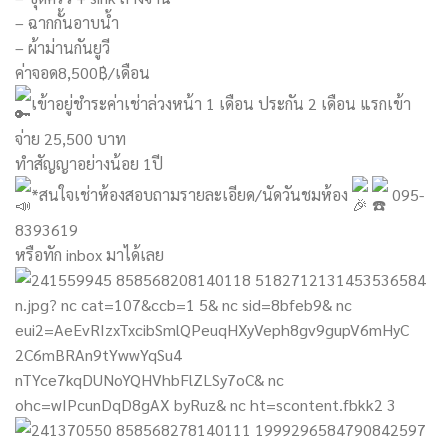
– ฉากกั้นอาบน้ำ
– ผ้าม่านกันยูวี
ค่าจอด8,500฿/เดือน
เข้าอยู่ชำระค่าเช่าล่วงหน้า 1 เดือน ประกัน 2 เดือน แรกเข้า
จ่าย 25,500 บาท
ทำสัญญาอย่างน้อย 1ปี
*สนใจเช่าห้องสอบถามรายละเอียด/นัดวันชมห้อง
095-
8393619
หรือทัก inbox มาได้เลย