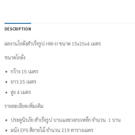
DESCRIPTION
ผลงานโกดังสำเร็จรูป HW-H ขนาด 15x25x4 เมตร
ขนาดโกดัง
กว้าง 15 เมตร
ยาว 25 เมตร
สูง 4 เมตร
รายละเอียดเพิ่มเติม
ประตูนิรภัย สำเร็จรูป บานและวงกบเหล็ก จำนวน 1 บาน
ผนัง EPS สีลายไม้ จำนวน 219 ตารางเมตร