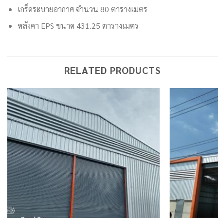
เกร็ดระบายอากาศ จำนวน 80 ตารางเมตร
หลังคา EPS ขนาด 431.25 ตารางเมตร
RELATED PRODUCTS