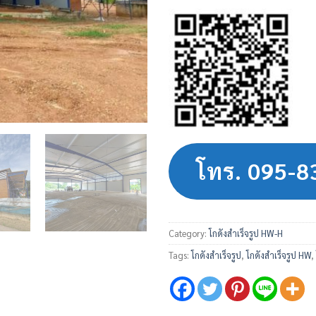
โทร. 095-
Category:
โกดังสำเร็จรูป HW-H
Tags:
โกดังสำเร็จรูป
,
โกดังสำเร็จรูป HW
,