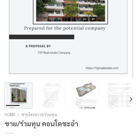
HOME
/
ขายโครงการ/ร่วมทุน
ขาย/ร่วมทุน คอนโดชะอำ