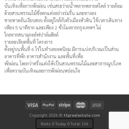
บันเทิงเพื่อการพักผ่อน เช่นสระว่ายน้ำหลากหลายสไตล์ รายล้อม
ด้วยสวนพรรณไม้ซึ่งตกแต่งอย่างร่มรื่น และทางลง
ชายหาดอันเงียบสงบ ตั้งอยู่ใกล้กับตัวเมืองหัวหิน ใช้เวลาเดินทาง
เพียง 5 นาทีจาก และเพียง 2 ชั่วโมงจากกรุงเทพฯ ไม่
ไกลจากสนามกอล์ฟปาล์มฮิลล์
รายละเอียดพื้นที่ โครงการ
ตั้งอยู่บนพื้นที่ 6 ไร่ในทำเลยอดนิยม มีการแบ่งบริเวณเป็นส่วน
อาคารที่พัก อาคารสำนักงาน และพื้นที่เพื่อ
พักผ่อน โดยกว่าครึ่งแต่งให้เป็นสวนพรรณไม้และสาธารณูปโภค
เพื่อความบันเทิงและการพักผ่อนหย่อนใจ
Copyright 2026 ©
ttprealestate.com
Visits: 0 Today: 0 Total: 136