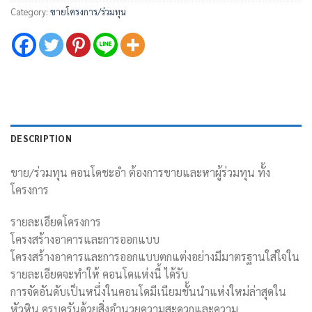
Category:
ขายโครงการ/ร่วมทุน
DESCRIPTION
ขาย/ร่วมทุน คอนโดชะอำ ต้องการขายและหาผู้ร่วมทุน ทั้ง
โครงการ
รายละเอียดโครงการ
โครงสร้างอาคารและการออกแบบ
โครงสร้างอาคารและการออกแบบตกแต่งอย่างมีมาตรฐานใส่ใจใน
รายละเอียดจะทำให้ คอนโดแห่งนี้ ได้รับ
การจัดอันดับเป็นหนึ่งในคอนโดมีเนียมชั้นนำแห่งใหม่ล่าสุดใน
หัวหิน ครบครันด้วยสิ่งอำนวยความสะดวกและความ