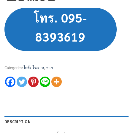
โทร. 095-
8393619
Categories:
โกดัง-โรงงาน
,
ขาย
DESCRIPTION