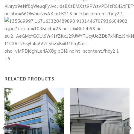
+6
RELATED PRODUCTS